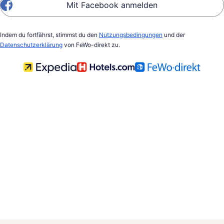
Mit Facebook anmelden
Indem du fortfährst, stimmst du den
Nutzungsbedingungen
und der
Datenschutzerklärung
von FeWo-direkt zu.