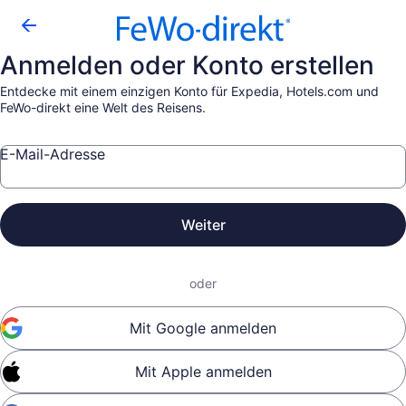
Anmelden oder Konto erstellen
Entdecke mit einem einzigen Konto für Expedia, Hotels.com und
FeWo-direkt eine Welt des Reisens.
E-Mail-Adresse
Weiter
oder
Mit Google anmelden
Mit Apple anmelden