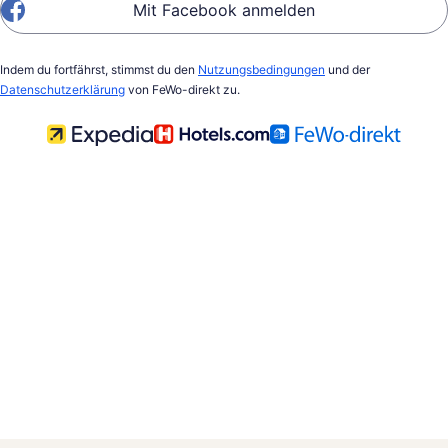
Mit Facebook anmelden
Indem du fortfährst, stimmst du den
Nutzungsbedingungen
und der
Datenschutzerklärung
von FeWo-direkt zu.