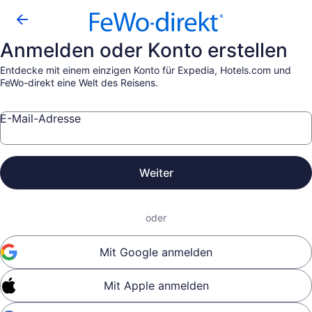
Anmelden oder Konto erstellen
Entdecke mit einem einzigen Konto für Expedia, Hotels.com und
FeWo-direkt eine Welt des Reisens.
E-Mail-Adresse
Weiter
oder
Mit Google anmelden
Mit Apple anmelden