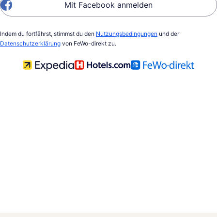
Mit Facebook anmelden
Indem du fortfährst, stimmst du den
Nutzungsbedingungen
und der
Datenschutzerklärung
von FeWo-direkt zu.