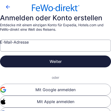
Anmelden oder Konto erstellen
Entdecke mit einem einzigen Konto für Expedia, Hotels.com und
FeWo-direkt eine Welt des Reisens.
E-Mail-Adresse
Weiter
oder
Mit Google anmelden
Mit Apple anmelden