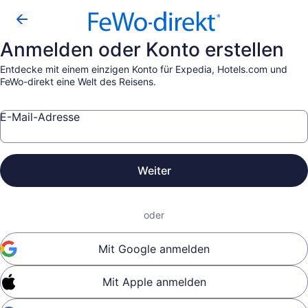
Anmelden oder Konto erstellen
Entdecke mit einem einzigen Konto für Expedia, Hotels.com und
FeWo-direkt eine Welt des Reisens.
E-Mail-Adresse
Weiter
oder
Mit Google anmelden
Mit Apple anmelden