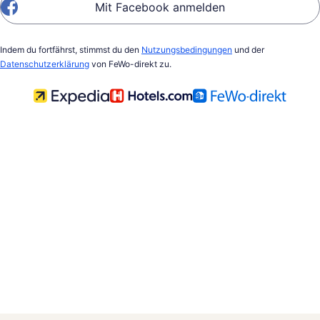
Mit Facebook anmelden
Indem du fortfährst, stimmst du den
Nutzungsbedingungen
und der
Datenschutzerklärung
von FeWo-direkt zu.