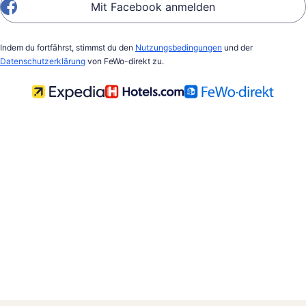
Mit Facebook anmelden
Indem du fortfährst, stimmst du den
Nutzungsbedingungen
und der
Datenschutzerklärung
von FeWo-direkt zu.