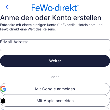
Anmelden oder Konto erstellen
Entdecke mit einem einzigen Konto für Expedia, Hotels.com und
FeWo-direkt eine Welt des Reisens.
E-Mail-Adresse
Weiter
oder
Mit Google anmelden
Mit Apple anmelden