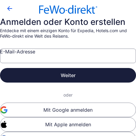
Anmelden oder Konto erstellen
Entdecke mit einem einzigen Konto für Expedia, Hotels.com und
FeWo-direkt eine Welt des Reisens.
E-Mail-Adresse
Weiter
oder
Mit Google anmelden
Mit Apple anmelden