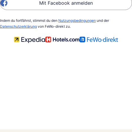
Mit Facebook anmelden
Indem du fortfährst, stimmst du den
Nutzungsbedingungen
und der
Datenschutzerklärung
von FeWo-direkt zu.