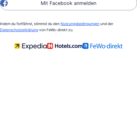
Mit Facebook anmelden
Indem du fortfährst, stimmst du den
Nutzungsbedingungen
und der
Datenschutzerklärung
von FeWo-direkt zu.