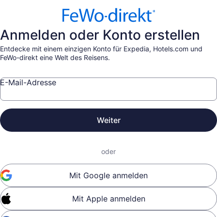
Anmelden oder Konto erstellen
Entdecke mit einem einzigen Konto für Expedia, Hotels.com und
FeWo-direkt eine Welt des Reisens.
E-Mail-Adresse
Weiter
oder
Mit Google anmelden
Mit Apple anmelden