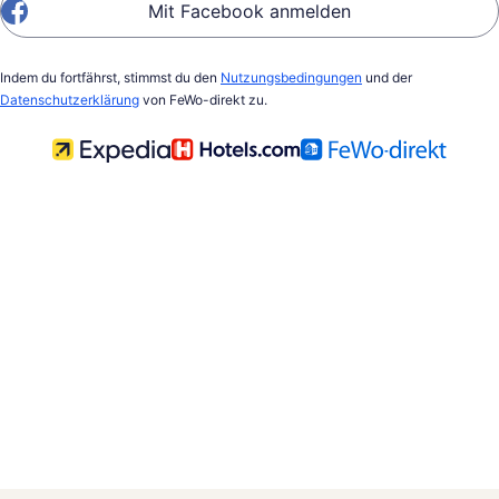
Mit Facebook anmelden
Indem du fortfährst, stimmst du den
Nutzungsbedingungen
und der
Datenschutzerklärung
von FeWo-direkt zu.