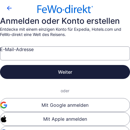
Anmelden oder Konto erstellen
Entdecke mit einem einzigen Konto für Expedia, Hotels.com und
FeWo-direkt eine Welt des Reisens.
E-Mail-Adresse
Weiter
oder
Mit Google anmelden
Mit Apple anmelden