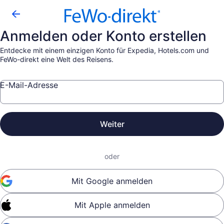
Anmelden oder Konto erstellen
Entdecke mit einem einzigen Konto für Expedia, Hotels.com und
FeWo-direkt eine Welt des Reisens.
E-Mail-Adresse
Weiter
oder
Mit Google anmelden
Mit Apple anmelden