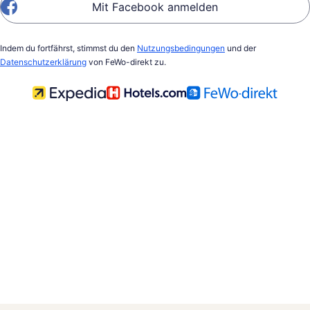
Mit Facebook anmelden
Indem du fortfährst, stimmst du den
Nutzungsbedingungen
und der
Datenschutzerklärung
von FeWo-direkt zu.