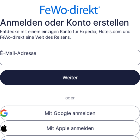
Anmelden oder Konto erstellen
Entdecke mit einem einzigen Konto für Expedia, Hotels.com und
FeWo-direkt eine Welt des Reisens.
E-Mail-Adresse
Weiter
oder
Mit Google anmelden
Mit Apple anmelden