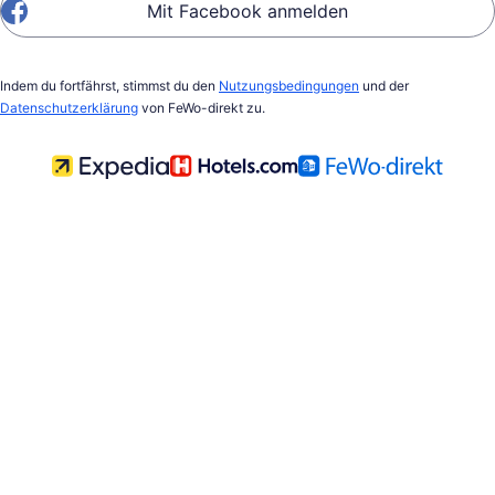
Mit Facebook anmelden
Indem du fortfährst, stimmst du den
Nutzungsbedingungen
und der
Datenschutzerklärung
von FeWo-direkt zu.