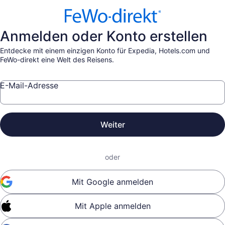
Anmelden oder Konto erstellen
Entdecke mit einem einzigen Konto für Expedia, Hotels.com und
FeWo-direkt eine Welt des Reisens.
E-Mail-Adresse
Weiter
oder
Mit Google anmelden
Mit Apple anmelden