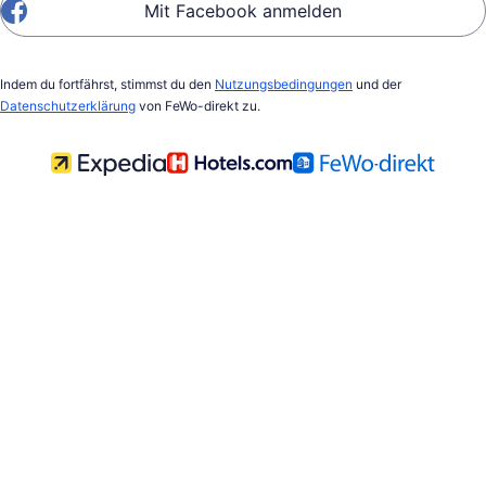
Mit Facebook anmelden
Indem du fortfährst, stimmst du den
Nutzungsbedingungen
und der
Datenschutzerklärung
von FeWo-direkt zu.