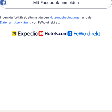
Mit Facebook anmelden
Indem du fortfährst, stimmst du den
Nutzungsbedingungen
und der
Datenschutzerklärung
von FeWo-direkt zu.