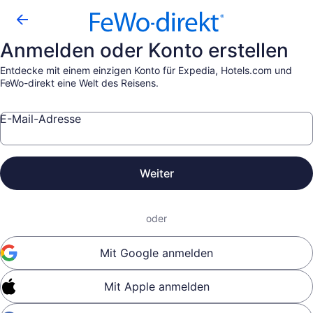
Anmelden oder Konto erstellen
Entdecke mit einem einzigen Konto für Expedia, Hotels.com und
FeWo-direkt eine Welt des Reisens.
E-Mail-Adresse
Weiter
oder
Mit Google anmelden
Mit Apple anmelden