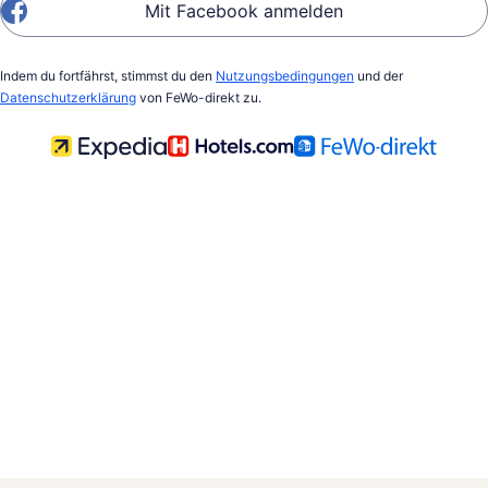
Mit Facebook anmelden
Indem du fortfährst, stimmst du den
Nutzungsbedingungen
und der
Datenschutzerklärung
von FeWo-direkt zu.