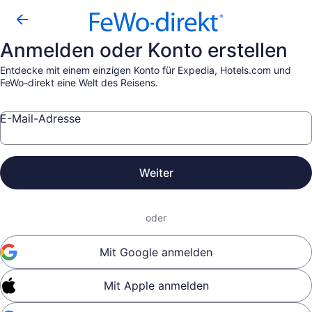
Anmelden oder Konto erstellen
Entdecke mit einem einzigen Konto für Expedia, Hotels.com und
FeWo-direkt eine Welt des Reisens.
E-Mail-Adresse
Weiter
oder
Mit Google anmelden
Mit Apple anmelden