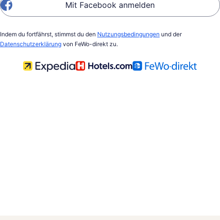
Mit Facebook anmelden
Indem du fortfährst, stimmst du den
Nutzungsbedingungen
und der
Datenschutzerklärung
von FeWo-direkt zu.