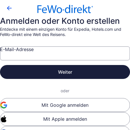
Anmelden oder Konto erstellen
Entdecke mit einem einzigen Konto für Expedia, Hotels.com und
FeWo-direkt eine Welt des Reisens.
E-Mail-Adresse
Weiter
oder
Mit Google anmelden
Mit Apple anmelden