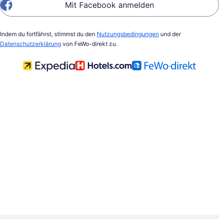
Mit Facebook anmelden
Indem du fortfährst, stimmst du den
Nutzungsbedingungen
und der
Datenschutzerklärung
von FeWo-direkt zu.