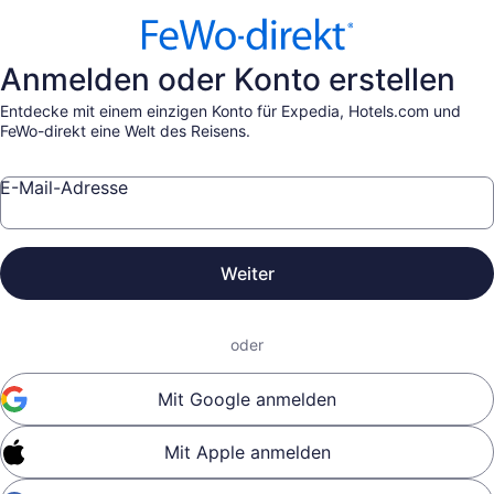
Anmelden oder Konto erstellen
Entdecke mit einem einzigen Konto für Expedia, Hotels.com und
FeWo-direkt eine Welt des Reisens.
E-Mail-Adresse
Weiter
oder
Mit Google anmelden
Mit Apple anmelden