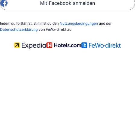
Mit Facebook anmelden
Indem du fortfährst, stimmst du den
Nutzungsbedingungen
und der
Datenschutzerklärung
von FeWo-direkt zu.