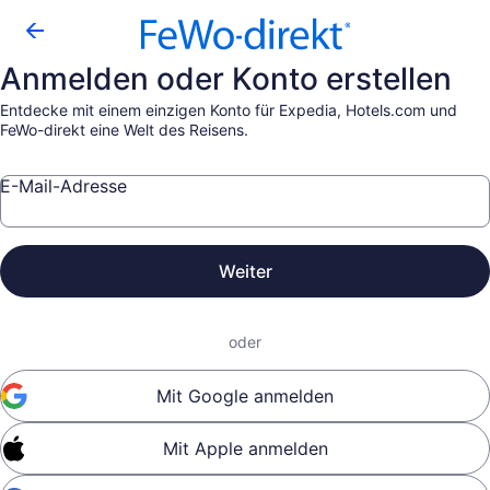
Anmelden oder Konto erstellen
Entdecke mit einem einzigen Konto für Expedia, Hotels.com und
FeWo-direkt eine Welt des Reisens.
E-Mail-Adresse
Weiter
oder
Mit Google anmelden
Mit Apple anmelden