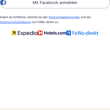
Mit Facebook anmelden
Indem du fortfährst, stimmst du den
Nutzungsbedingungen
und der
Datenschutzerklärung
von FeWo-direkt zu.