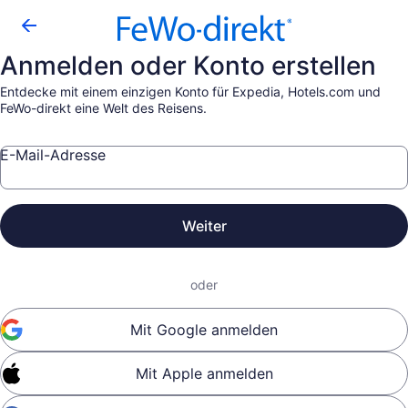
Anmelden oder Konto erstellen
Entdecke mit einem einzigen Konto für Expedia, Hotels.com und
FeWo-direkt eine Welt des Reisens.
E-Mail-Adresse
Weiter
oder
Mit Google anmelden
Mit Apple anmelden