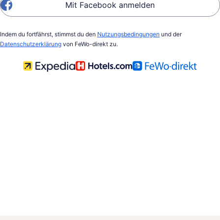
Mit Facebook anmelden
Indem du fortfährst, stimmst du den
Nutzungsbedingungen
und der
Datenschutzerklärung
von FeWo-direkt zu.