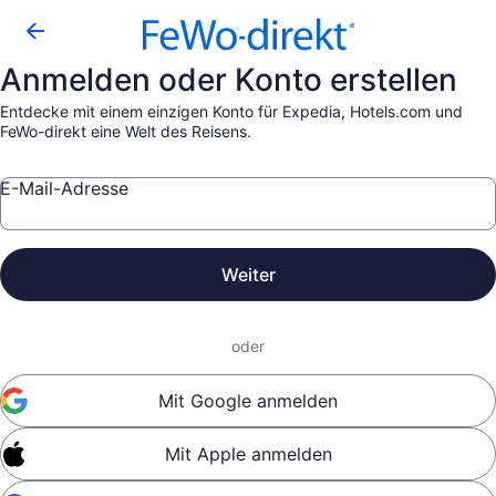
Anmelden oder Konto erstellen
Entdecke mit einem einzigen Konto für Expedia, Hotels.com und
FeWo-direkt eine Welt des Reisens.
E-Mail-Adresse
Weiter
oder
Mit Google anmelden
Mit Apple anmelden