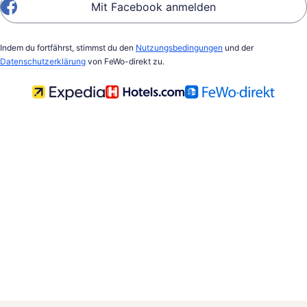
Mit Facebook anmelden
Indem du fortfährst, stimmst du den
Nutzungsbedingungen
und der
Datenschutzerklärung
von FeWo-direkt zu.