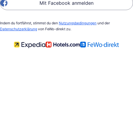
Mit Facebook anmelden
Indem du fortfährst, stimmst du den
Nutzungsbedingungen
und der
Datenschutzerklärung
von FeWo-direkt zu.