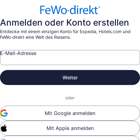
Anmelden oder Konto erstellen
Entdecke mit einem einzigen Konto für Expedia, Hotels.com und
FeWo-direkt eine Welt des Reisens.
E-Mail-Adresse
Weiter
oder
Mit Google anmelden
Mit Apple anmelden