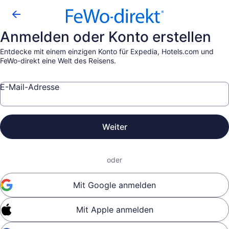
Anmelden oder Konto erstellen
Entdecke mit einem einzigen Konto für Expedia, Hotels.com und
FeWo-direkt eine Welt des Reisens.
E-Mail-Adresse
Weiter
oder
Mit Google anmelden
Mit Apple anmelden