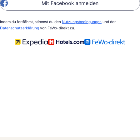
Mit Facebook anmelden
Indem du fortfährst, stimmst du den
Nutzungsbedingungen
und der
Datenschutzerklärung
von FeWo-direkt zu.