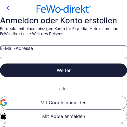
Anmelden oder Konto erstellen
Entdecke mit einem einzigen Konto für Expedia, Hotels.com und
FeWo-direkt eine Welt des Reisens.
E-Mail-Adresse
Weiter
oder
Mit Google anmelden
Mit Apple anmelden