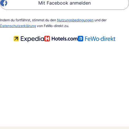
Mit Facebook anmelden
Indem du fortfährst, stimmst du den
Nutzungsbedingungen
und der
Datenschutzerklärung
von FeWo-direkt zu.