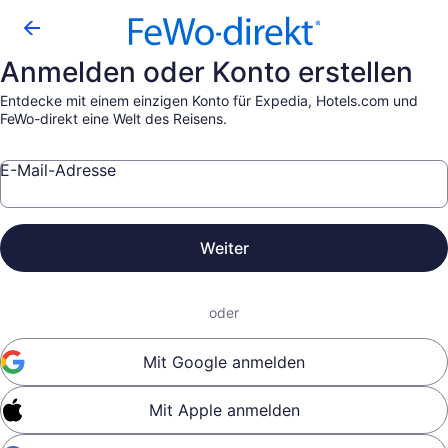
Anmelden oder Konto erstellen
Entdecke mit einem einzigen Konto für Expedia, Hotels.com und
FeWo-direkt eine Welt des Reisens.
E-Mail-Adresse
Weiter
oder
Mit Google anmelden
Mit Apple anmelden