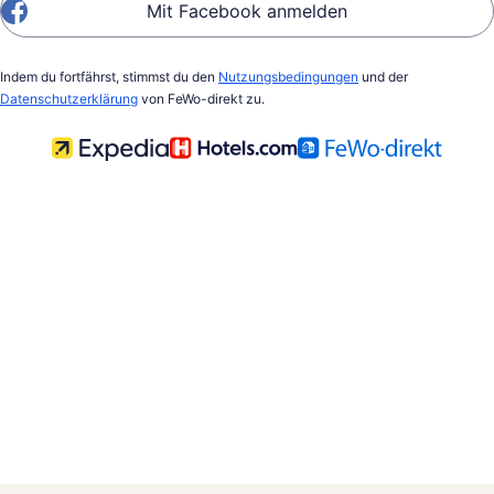
Mit Facebook anmelden
Indem du fortfährst, stimmst du den
Nutzungsbedingungen
und der
Datenschutzerklärung
von FeWo-direkt zu.