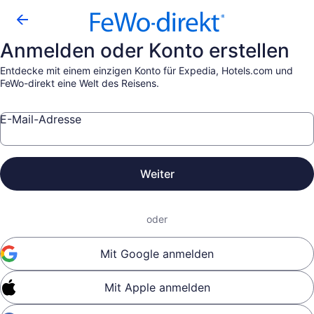
Anmelden oder Konto erstellen
Entdecke mit einem einzigen Konto für Expedia, Hotels.com und
FeWo-direkt eine Welt des Reisens.
E-Mail-Adresse
Weiter
oder
Mit Google anmelden
Mit Apple anmelden