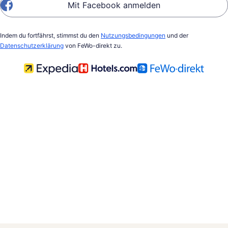
Mit Facebook anmelden
Indem du fortfährst, stimmst du den
Nutzungsbedingungen
und der
Datenschutzerklärung
von FeWo-direkt zu.