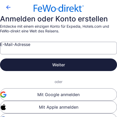
Anmelden oder Konto erstellen
Entdecke mit einem einzigen Konto für Expedia, Hotels.com und
FeWo-direkt eine Welt des Reisens.
E-Mail-Adresse
Weiter
oder
Mit Google anmelden
Mit Apple anmelden