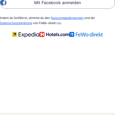
Mit Facebook anmelden
Indem du fortfährst, stimmst du den
Nutzungsbedingungen
und der
Datenschutzerklärung
von FeWo-direkt zu.