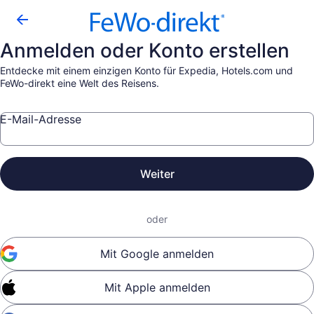
Anmelden oder Konto erstellen
Entdecke mit einem einzigen Konto für Expedia, Hotels.com und
FeWo-direkt eine Welt des Reisens.
E-Mail-Adresse
Weiter
oder
Mit Google anmelden
Mit Apple anmelden