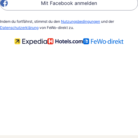
Mit Facebook anmelden
Indem du fortfährst, stimmst du den
Nutzungsbedingungen
und der
Datenschutzerklärung
von FeWo-direkt zu.