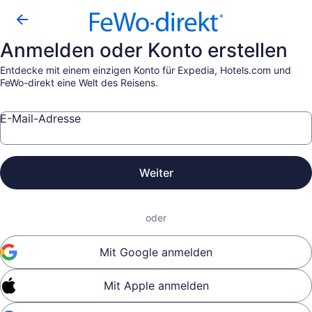
Anmelden oder Konto erstellen
Entdecke mit einem einzigen Konto für Expedia, Hotels.com und
FeWo-direkt eine Welt des Reisens.
E-Mail-Adresse
Weiter
oder
Mit Google anmelden
Mit Apple anmelden