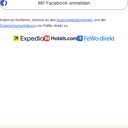
Mit Facebook anmelden
Indem du fortfährst, stimmst du den
Nutzungsbedingungen
und der
Datenschutzerklärung
von FeWo-direkt zu.