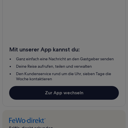
Mit unserer App kannst du:
Ganz einfach eine Nachricht an den Gastgeber senden
Deine Reise aufrufen, teilen und verwalten
Den Kundenservice rund um die Uhr, sieben Tage die
Woche kontaktieren
Zur App wechseln
FeWo-direkt erkunden