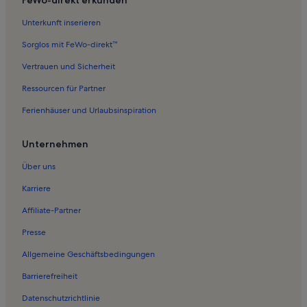
Unterkunft inserieren
Sorglos mit FeWo-direkt™
Vertrauen und Sicherheit
Ressourcen für Partner
Ferienhäuser und Urlaubsinspiration
Unternehmen
Über uns
Karriere
Affiliate-Partner
Presse
Allgemeine Geschäftsbedingungen
Barrierefreiheit
Datenschutzrichtlinie