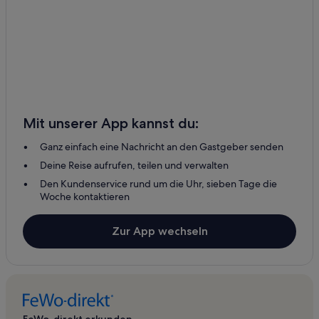
Mit unserer App kannst du:
Ganz einfach eine Nachricht an den Gastgeber senden
Deine Reise aufrufen, teilen und verwalten
Den Kundenservice rund um die Uhr, sieben Tage die
Woche kontaktieren
Zur App wechseln
FeWo-direkt erkunden