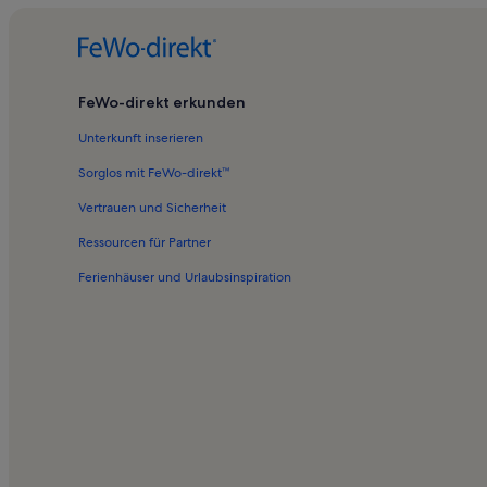
FeWo-direkt erkunden
Unterkunft inserieren
Sorglos mit FeWo-direkt™
Vertrauen und Sicherheit
Ressourcen für Partner
Ferienhäuser und Urlaubsinspiration