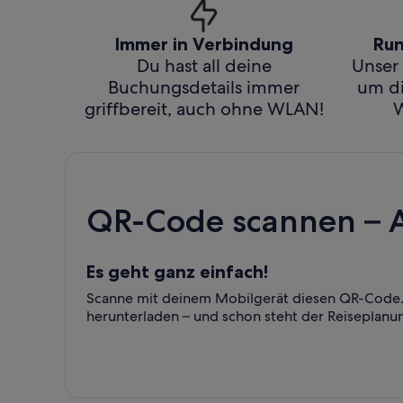
Immer in Verbindung
Run
Du hast all deine
Unser 
Buchungsdetails immer
um di
griffbereit, auch ohne WLAN!
W
QR-Code scannen – 
Es geht ganz einfach!
Scanne mit deinem Mobilgerät diesen QR-Code. 
herunterladen – und schon steht der Reiseplanu