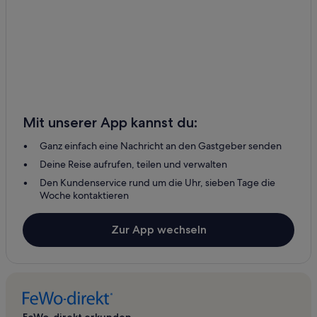
Mit unserer App kannst du:
Ganz einfach eine Nachricht an den Gastgeber senden
Deine Reise aufrufen, teilen und verwalten
Den Kundenservice rund um die Uhr, sieben Tage die
Woche kontaktieren
Zur App wechseln
FeWo-direkt erkunden