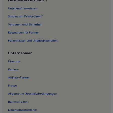
Unterkunft inserieren
Sorglos mit FeWo-direkt™
Vertrauen und Sicherheit
Ressourcen für Partner
Ferienhäuser und Urlaubsinspiration
Unternehmen
Über uns
Karriere
Affiliate-Partner
Presse
Allgemeine Geschäftsbedingungen
Barrierefreiheit
Datenschutzrichtlinie