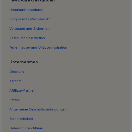
Unterkunft inserieren
Sorglos mit FeWo-direkt™
Vertrauen und Sicherheit
Ressourcen für Partner
Ferienhäuser und Urlaubsinspiration
Unternehmen
Über uns
Karriere
Affiliate-Partner
Presse
Allgemeine Geschäftsbedingungen
Barrierefreiheit
Datenschutzrichtlinie