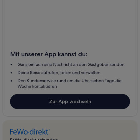
Mit unserer App kannst du:
Ganz einfach eine Nachricht an den Gastgeber senden
Deine Reise aufrufen, teilen und verwalten
Den Kundenservice rund um die Uhr, sieben Tage die
Woche kontaktieren
Zur App wechseln
FeWo-direkt erkunden