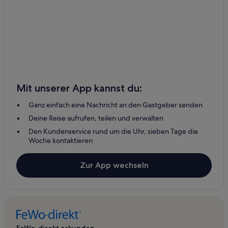
Mit unserer App kannst du:
Ganz einfach eine Nachricht an den Gastgeber senden
Deine Reise aufrufen, teilen und verwalten
Den Kundenservice rund um die Uhr, sieben Tage die
Woche kontaktieren
Zur App wechseln
FeWo-direkt erkunden