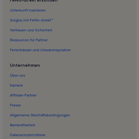
Unterkunft inserieren
Sorglos mit FeWo-direkt™
Vertrauen und Sicherheit
Ressourcen für Partner
Ferienhäuser und Urlaubsinspiration
Unternehmen
Über uns
Karriere
Affiliate-Partner
Presse
Allgemeine Geschäftsbedingungen
Barrierefreiheit
Datenschutzrichtlinie