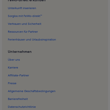
Unterkunft inserieren
Sorglos mit FeWo-direkt™
Vertrauen und Sicherheit
Ressourcen für Partner
Ferienhäuser und Urlaubsinspiration
Unternehmen
Über uns
Karriere
Affiliate-Partner
Presse
Allgemeine Geschäftsbedingungen
Barrierefreiheit
Datenschutzrichtlinie