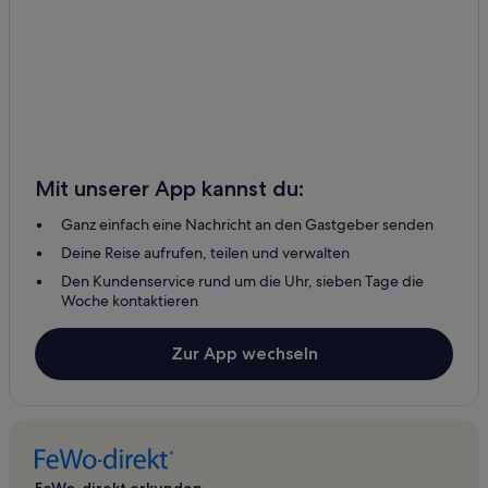
Mit unserer App kannst du:
Ganz einfach eine Nachricht an den Gastgeber senden
Deine Reise aufrufen, teilen und verwalten
Den Kundenservice rund um die Uhr, sieben Tage die
Woche kontaktieren
Zur App wechseln
FeWo-direkt erkunden