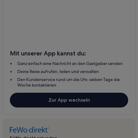
Mit unserer App kannst du:
Ganz einfach eine Nachricht an den Gastgeber senden
Deine Reise aufrufen, teilen und verwalten
Den Kundenservice rund um die Uhr, sieben Tage die
Woche kontaktieren
Zur App wechseln
FeWo-direkt erkunden