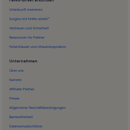
Unterkunft inserieren
Sorglos mit FeWo-direkt™
Vertrauen und Sicherheit
Ressourcen für Partner
Ferienhäuser und Urlaubsinspiration
Unternehmen
Über uns
Karriere
Affiliate-Partner
Presse
Allgemeine Geschäftsbedingungen
Barrierefreiheit
Datenschutzrichtlinie