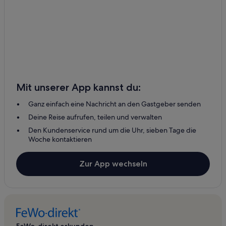
Mit unserer App kannst du:
Ganz einfach eine Nachricht an den Gastgeber senden
Deine Reise aufrufen, teilen und verwalten
Den Kundenservice rund um die Uhr, sieben Tage die
Woche kontaktieren
Zur App wechseln
FeWo-direkt erkunden