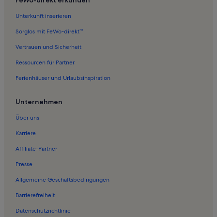
Unterkunft inserieren
Sorglos mit FeWo-direkt™
Vertrauen und Sicherheit
Ressourcen für Partner
Ferienhäuser und Urlaubsinspiration
Unternehmen
Über uns
Karriere
Affiliate-Partner
Presse
Allgemeine Geschäftsbedingungen
Barrierefreiheit
Datenschutzrichtlinie