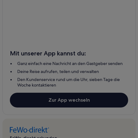
Mit unserer App kannst du:
Ganz einfach eine Nachricht an den Gastgeber senden
Deine Reise aufrufen, teilen und verwalten
Den Kundenservice rund um die Uhr, sieben Tage die
Woche kontaktieren
Zur App wechseln
FeWo-direkt erkunden