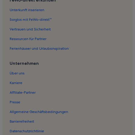
Unterkunft inserieren
Sorglos mit FeWo-direkt™
Vertrauen und Sicherheit
Ressourcen für Partner
Ferienhäuser und Urlaubsinspiration
Unternehmen
Über uns
Karriere
Affiliate-Partner
Presse
Allgemeine Geschäftsbedingungen
Barrierefreiheit
Datenschutzrichtlinie