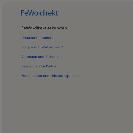
FeWo-direkt erkunden
Unterkunft inserieren
Sorglos mit FeWo-direkt™
Vertrauen und Sicherheit
Ressourcen für Partner
Ferienhäuser und Urlaubsinspiration