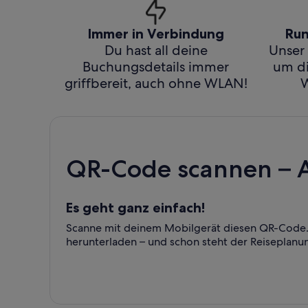
Immer in Verbindung
Run
Du hast all deine
Unser 
Buchungsdetails immer
um di
griffbereit, auch ohne WLAN!
W
QR-Code scannen – 
Es geht ganz einfach!
Scanne mit deinem Mobilgerät diesen QR-Code. 
herunterladen – und schon steht der Reiseplanu