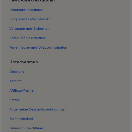
Unterkunft inserieren
Sorglos mit FeWo-direkt™
Vertrauen und Sicherheit
Ressourcen für Partner
Ferienhäuser und Urlaubsinspiration
Unternehmen
Über uns
Karriere
Affiliate-Partner
Presse
Allgemeine Geschäftsbedingungen
Barrierefreiheit
Datenschutzrichtlinie