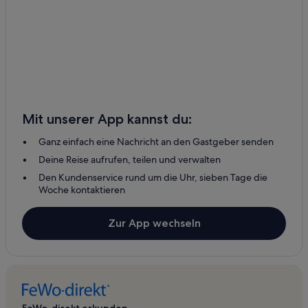
Mit unserer App kannst du:
Ganz einfach eine Nachricht an den Gastgeber senden
Deine Reise aufrufen, teilen und verwalten
Den Kundenservice rund um die Uhr, sieben Tage die
Woche kontaktieren
Zur App wechseln
FeWo-direkt erkunden