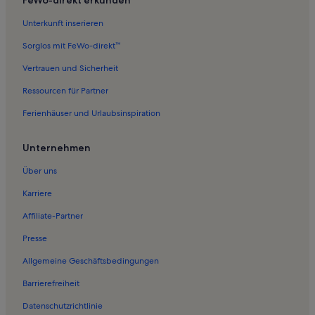
Unterkunft inserieren
Sorglos mit FeWo-direkt™
Vertrauen und Sicherheit
Ressourcen für Partner
Ferienhäuser und Urlaubsinspiration
Unternehmen
Über uns
Karriere
Affiliate-Partner
Presse
Allgemeine Geschäftsbedingungen
Barrierefreiheit
Datenschutzrichtlinie