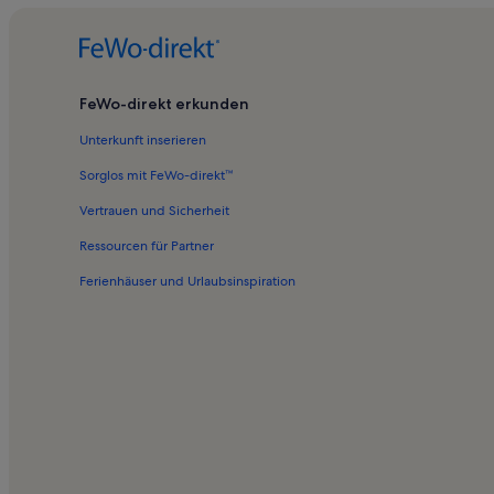
FeWo-direkt erkunden
Unterkunft inserieren
Sorglos mit FeWo-direkt™
Vertrauen und Sicherheit
Ressourcen für Partner
Ferienhäuser und Urlaubsinspiration