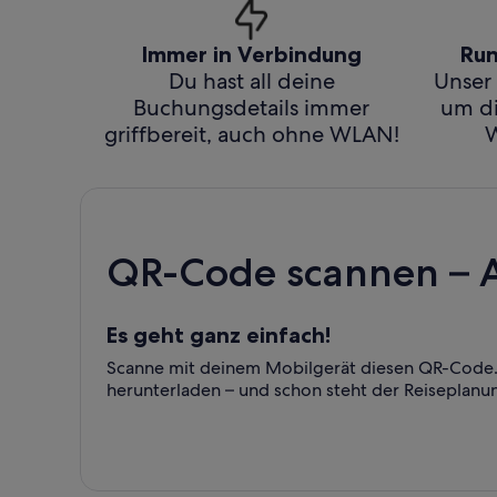
Immer in Verbindung
Run
Du hast all deine
Unser 
Buchungsdetails immer
um di
griffbereit, auch ohne WLAN!
W
QR-Code scannen – 
Es geht ganz einfach!
Scanne mit deinem Mobilgerät diesen QR-Code. 
herunterladen – und schon steht der Reiseplanu