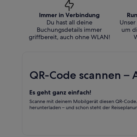
Immer in Verbindung
Run
Du hast all deine
Unser 
Buchungsdetails immer
um di
griffbereit, auch ohne WLAN!
W
QR-Code scannen – 
Es geht ganz einfach!
Scanne mit deinem Mobilgerät diesen QR-Code. 
herunterladen – und schon steht der Reiseplanu