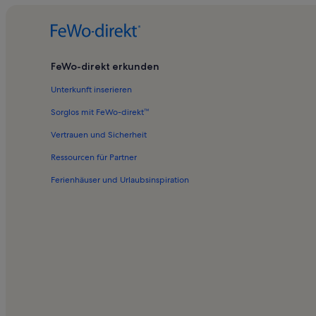
FeWo-direkt erkunden
Unterkunft inserieren
Sorglos mit FeWo-direkt™
Vertrauen und Sicherheit
Ressourcen für Partner
Ferienhäuser und Urlaubsinspiration