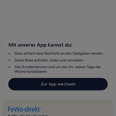
Mit unserer App kannst du:
Ganz einfach eine Nachricht an den Gastgeber senden
Deine Reise aufrufen, teilen und verwalten
Den Kundenservice rund um die Uhr, sieben Tage die
Woche kontaktieren
Zur App wechseln
FeWo-direkt erkunden