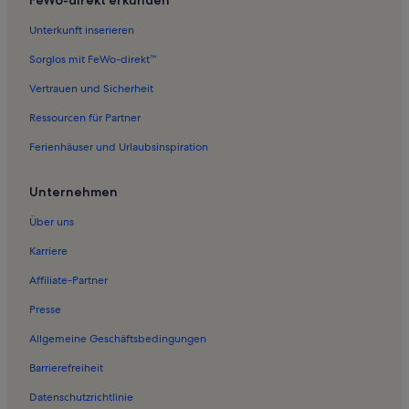
Unterkunft inserieren
Sorglos mit FeWo-direkt™
Vertrauen und Sicherheit
Ressourcen für Partner
Ferienhäuser und Urlaubsinspiration
Unternehmen
Über uns
Karriere
Affiliate-Partner
Presse
Allgemeine Geschäftsbedingungen
Barrierefreiheit
Datenschutzrichtlinie