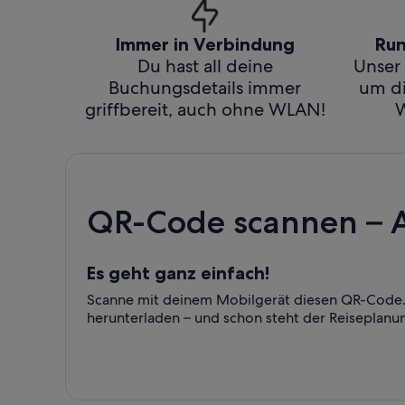
Immer in Verbindung
Run
Du hast all deine
Unser 
Buchungsdetails immer
um di
griffbereit, auch ohne WLAN!
W
QR-Code scannen – 
Es geht ganz einfach!
Scanne mit deinem Mobilgerät diesen QR-Code. 
herunterladen – und schon steht der Reiseplanu