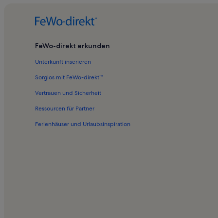
FeWo-direkt erkunden
Unterkunft inserieren
Sorglos mit FeWo-direkt™
Vertrauen und Sicherheit
Ressourcen für Partner
Ferienhäuser und Urlaubsinspiration