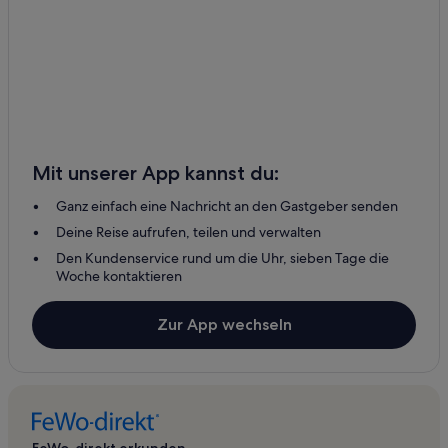
Mit unserer App kannst du:
Ganz einfach eine Nachricht an den Gastgeber senden
Deine Reise aufrufen, teilen und verwalten
Den Kundenservice rund um die Uhr, sieben Tage die
Woche kontaktieren
Zur App wechseln
FeWo-direkt erkunden