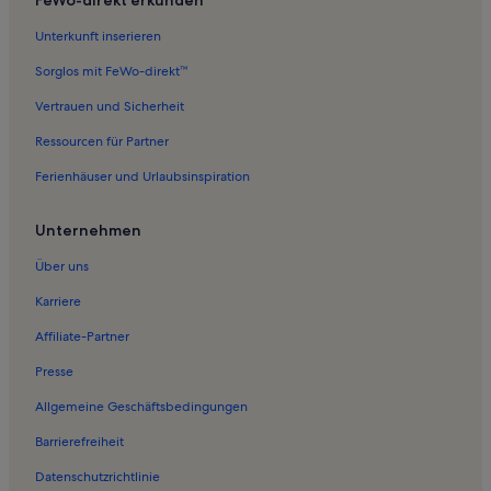
Unterkunft inserieren
Sorglos mit FeWo-direkt™
Vertrauen und Sicherheit
Ressourcen für Partner
Ferienhäuser und Urlaubsinspiration
Unternehmen
Über uns
Karriere
Affiliate-Partner
Presse
Allgemeine Geschäftsbedingungen
Barrierefreiheit
Datenschutzrichtlinie