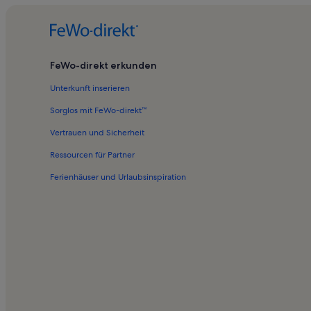
FeWo-direkt erkunden
Unterkunft inserieren
Sorglos mit FeWo-direkt™
Vertrauen und Sicherheit
Ressourcen für Partner
Ferienhäuser und Urlaubsinspiration