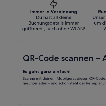
Immer in Verbindung
Run
Du hast all deine
Unser 
Buchungsdetails immer
um di
griffbereit, auch ohne WLAN!
W
QR-Code scannen – 
Es geht ganz einfach!
Scanne mit deinem Mobilgerät diesen QR-Code. 
herunterladen – und schon steht der Reiseplanu