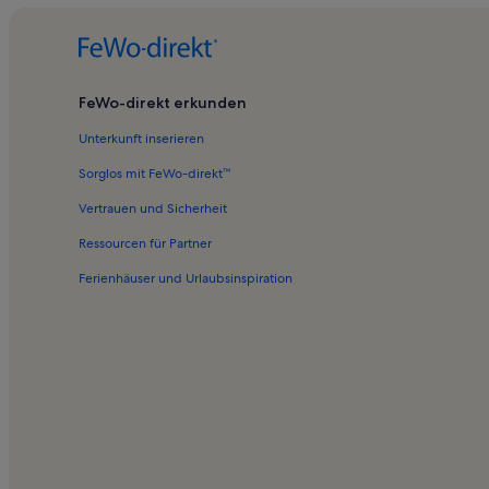
FeWo-direkt erkunden
Unterkunft inserieren
Sorglos mit FeWo-direkt™
Vertrauen und Sicherheit
Ressourcen für Partner
Ferienhäuser und Urlaubsinspiration