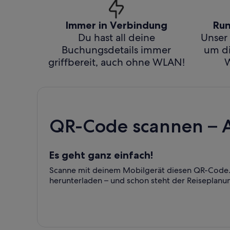
Immer in Verbindung
Run
Du hast all deine
Unser 
Buchungsdetails immer
um di
griffbereit, auch ohne WLAN!
W
QR-Code scannen – 
Es geht ganz einfach!
Scanne mit deinem Mobilgerät diesen QR-Code. 
herunterladen – und schon steht der Reiseplanu