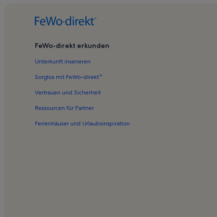
FeWo-direkt erkunden
Unterkunft inserieren
Sorglos mit FeWo-direkt™
Vertrauen und Sicherheit
Ressourcen für Partner
Ferienhäuser und Urlaubsinspiration