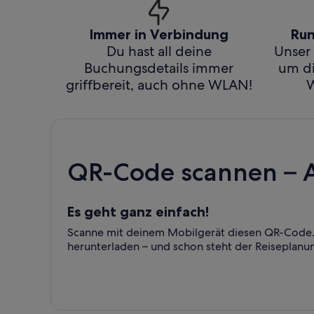
Immer in Verbindung
Run
Du hast all deine
Unser 
Buchungsdetails immer
um di
griffbereit, auch ohne WLAN!
W
QR-Code scannen – 
Es geht ganz einfach!
Scanne mit deinem Mobilgerät diesen QR-Code. 
herunterladen – und schon steht der Reiseplanu