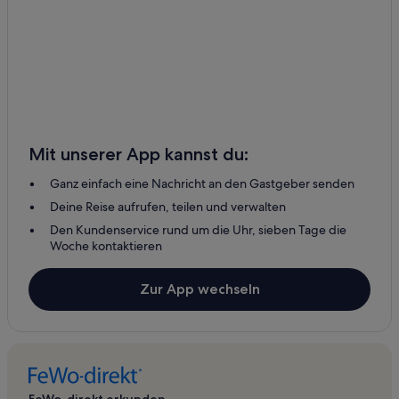
Mit unserer App kannst du:
Ganz einfach eine Nachricht an den Gastgeber senden
Deine Reise aufrufen, teilen und verwalten
Den Kundenservice rund um die Uhr, sieben Tage die
Woche kontaktieren
Zur App wechseln
FeWo-direkt erkunden