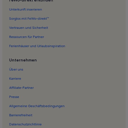
Unterkunft inserieren
Sorglos mit FeWo-direkt™
Vertrauen und Sicherheit
Ressourcen für Partner
Ferienhäuser und Urlaubsinspiration
Unternehmen
Über uns
Karriere
Affiliate-Partner
Presse
Allgemeine Geschäftsbedingungen
Barrierefreiheit
Datenschutzrichtlinie