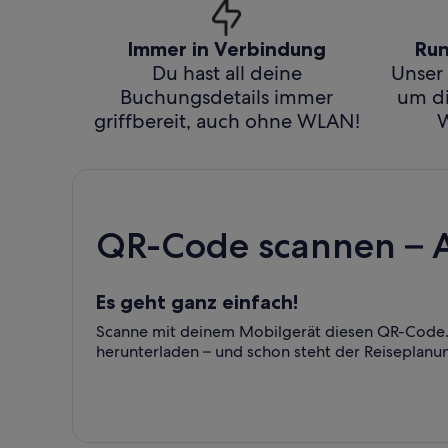
Immer in Verbindung
Run
Du hast all deine
Unser 
Buchungsdetails immer
um di
griffbereit, auch ohne WLAN!
W
QR-Code scannen – 
Es geht ganz einfach!
Scanne mit deinem Mobilgerät diesen QR-Code. 
herunterladen – und schon steht der Reiseplanu