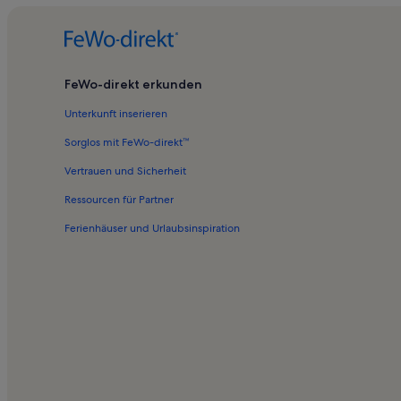
FeWo-direkt erkunden
Unterkunft inserieren
Sorglos mit FeWo-direkt™
Vertrauen und Sicherheit
Ressourcen für Partner
Ferienhäuser und Urlaubsinspiration